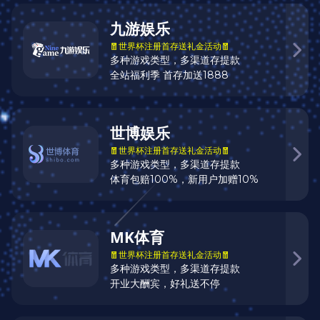
关于mk
mk是专注于体育赛事直播与互动体验的创新平台，致力于为全
球用户带来高速、安全与多样化的观赛服务体验，覆盖多语种、
多终端、多场景。