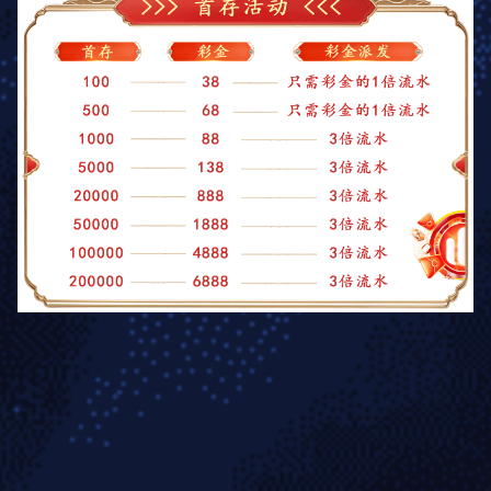
实时数据中心
提供详尽的赛事动态、球员数据、进球时间
轴与胜负走势等，支持图表化展示，助用户