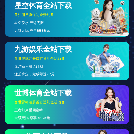
平台技术与服务能力
平台构建了一套高可用的全终端直播服务架构，集成智能风
控、秒级加载、多节点加速等核心技术，确保不同区域用户
都能流畅体验体育赛事。 同时，mk提供全天候客服支持与
数据同步，致力于打造值得信赖的观赛首选平台。