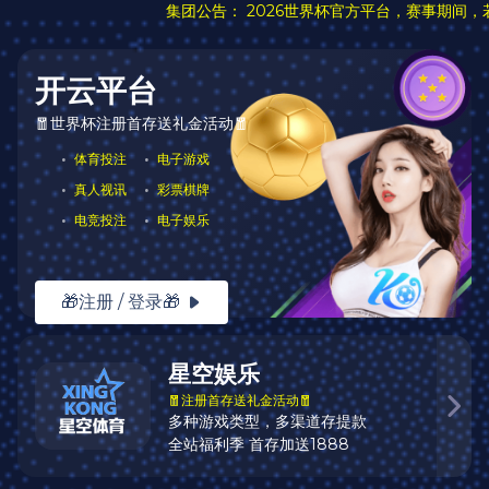
注册入口
下载 mk App · 体验未来赛事方式
将专业数据分析、互动社群与比分推送整合于一体，
mk体育为体育迷量身打造。
极速比分
互动社区
AI 分析
App Store 下载