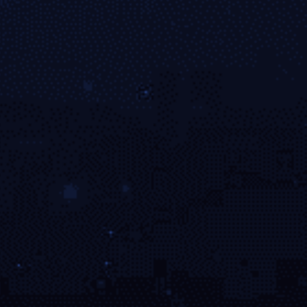
口、下载入口、首页网址、官网下载、网页版、注册等多个领
域。世界杯买球app和世界杯期间推出返利和红包活动，点击下
方注册入口，每日都有丰富的奖励和福利等着您。
联系我们
地址
support@0513expo.com
快速导航
App下载
关于我们
隐私政策
用户协议
网站地图