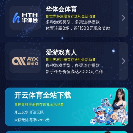
您可随时查看、修改、删除自己的信息，或撤销定位、
通知等授权，也可申请注销账号以终止服务。
6. 联系我们
若您在使用过程中有隐私相关疑问或建议，请通过
support@0513expo.com 与我们取得联系，我们会尽快
处理。
荣誉与奖项
mk 致力于为用户提供优质的体育赛事服务，平台在安全合