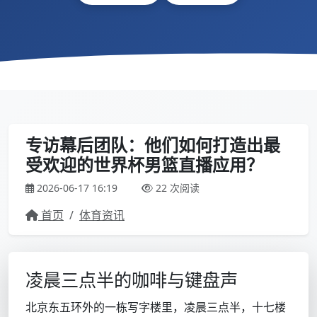
专访幕后团队：他们如何打造出最
受欢迎的世界杯男篮直播应用？
2026-06-17 16:19
22 次阅读
首页
/
体育资讯
凌晨三点半的咖啡与键盘声
北京东五环外的一栋写字楼里，凌晨三点半，十七楼