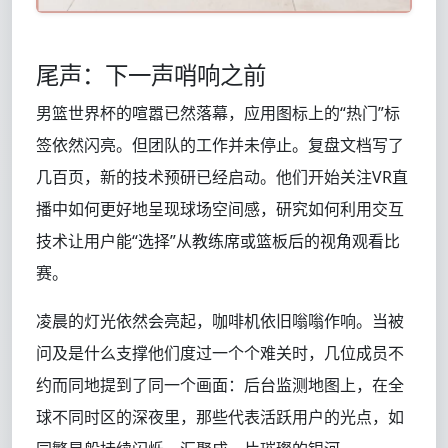
尾声：下一声哨响之前
男篮世界杯的喧嚣已然落幕，应用图标上的“热门”标
签依然闪亮。但团队的工作并未停止。复盘文档写了
几百页，新的技术预研已经启动。他们开始关注VR直
播中如何更好地呈现球场空间感，研究如何利用交互
技术让用户能“选择”从教练席或篮板后的视角观看比
赛。
凌晨的灯光依然会亮起，咖啡机依旧嗡嗡作响。当被
问及是什么支撑他们度过一个个难关时，几位成员不
约而同地提到了同一个画面：后台监测地图上，在全
球不同时区的深夜里，那些代表活跃用户的光点，如