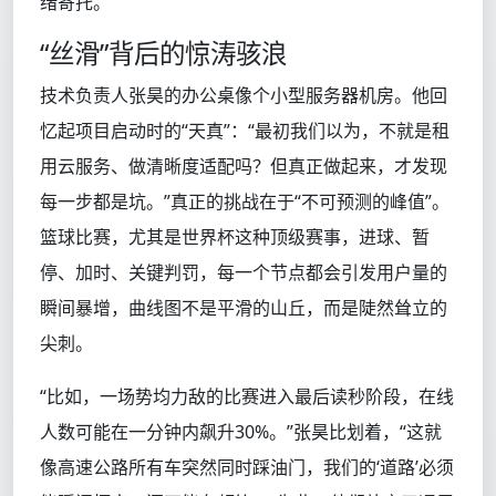
绪寄托。”
“丝滑”背后的惊涛骇浪
技术负责人张昊的办公桌像个小型服务器机房。他回
忆起项目启动时的“天真”：“最初我们以为，不就是租
用云服务、做清晰度适配吗？但真正做起来，才发现
每一步都是坑。”真正的挑战在于“不可预测的峰值”。
篮球比赛，尤其是世界杯这种顶级赛事，进球、暂
停、加时、关键判罚，每一个节点都会引发用户量的
瞬间暴增，曲线图不是平滑的山丘，而是陡然耸立的
尖刺。
“比如，一场势均力敌的比赛进入最后读秒阶段，在线
人数可能在一分钟内飙升30%。”张昊比划着，“这就
像高速公路所有车突然同时踩油门，我们的‘道路’必须