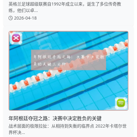
英格兰足球超级联赛自1992年成立以来，诞生了多位传奇教
练，他们以卓...
2026-04-18
年阿根廷夺冠之路：决赛中决定胜负的关键
战术层面的极限拉扯：从相持到失衡的临界点 2022年卡塔尔世
界杯决...