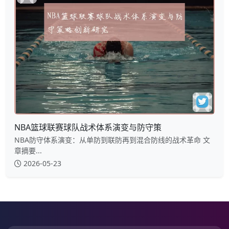
NBA篮球联赛球队战术体系演变与防守策
NBA防守体系演变：从单防到联防再到混合防线的战术革命 文
章摘要...
2026-05-23