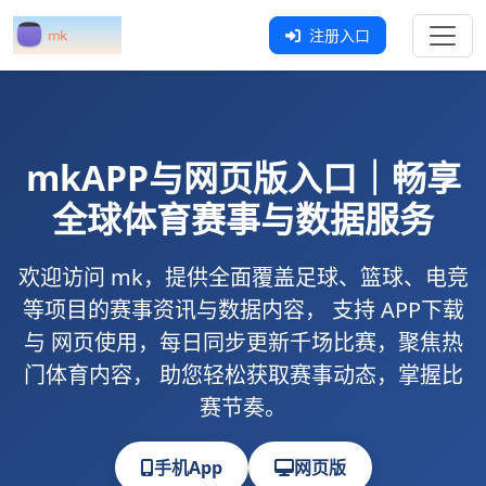
注册入口
mk
APP与网页版入口｜畅享
全球体育赛事与数据服务
欢迎访问
mk
，提供全面覆盖足球、篮球、电竞
等项目的赛事资讯与数据内容， 支持
APP下载
与
网页使用
，每日同步更新千场比赛，聚焦热
门体育内容， 助您轻松获取赛事动态，掌握比
赛节奏。
手机App
网页版