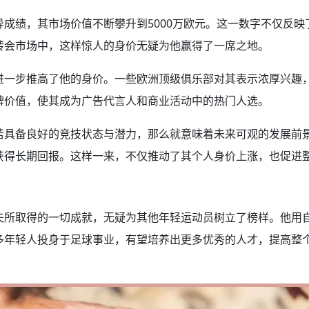
成绩，其市场价值不断攀升到5000万欧元。这一数字不仅反
转会市场中，这样惊人的身价无疑为他赢得了一席之地。
进一步推高了他的身价。一些欧洲顶级俱乐部对其表示浓厚兴趣
牌价值，使其成为广告代言人和商业活动中的热门人选。
若具备良好的竞技状态与潜力，那么就意味着未来可观的发展前
获得长期回报。这样一来，不仅推动了其个人身价上涨，也促进
夫所取得的一切成就，无疑为其他年轻运动员树立了榜样。他用
多年轻人投身于足球事业，有望培养出更多优秀的人才，提高整