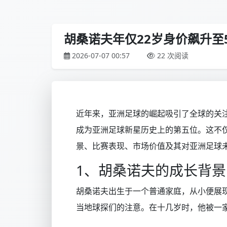
胡桑诺夫年仅22岁身价飙升至
2026-07-07 00:57
22 次阅读
近年来，亚洲足球的崛起吸引了全球的关注
成为亚洲足球新星历史上的第五位。这不
景、比赛表现、市场价值及其对亚洲足球
1、胡桑诺夫的成长背景
胡桑诺夫出生于一个普通家庭，从小便展
当地球探们的注意。在十几岁时，他被一