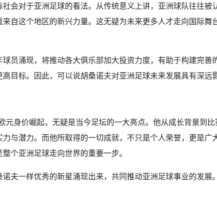
际社会对于亚洲足球的看法。从传统意义上讲，亚洲球队往往被
重来自这个地区的新兴力量。这无疑为未来更多人才走向国际舞
年球员涌现，将推动各大俱乐部加大投资力度，有助于构建完善
更高目标。因此，可以说胡桑诺夫对亚洲足球未来发展具有深远
0万欧元身价崛起，无疑是当今足坛的一大亮点。他从成长背景到
实力与潜力。而他所取得的一切成就，不只是个人荣誉，更是广
至整个亚洲足球走向世界的重要一步。
桑诺夫一样优秀的新星涌现出来，共同推动亚洲足球事业的发展