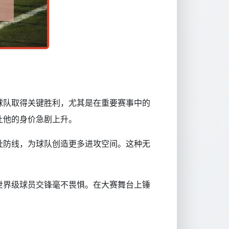
球队取得关键胜利，尤其是在重要赛事中的
让他的身价急剧上升。
扯防线，为球队创造更多进攻空间。这种无
世界级球员交锋毫不畏惧。在大赛舞台上锤