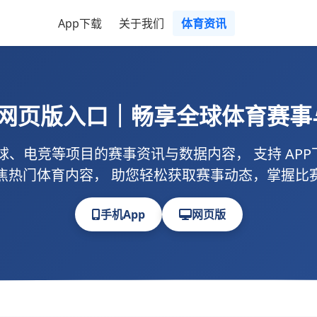
App下载
关于我们
体育资讯
与网页版入口｜畅享全球体育赛事
球、电竞等项目的赛事资讯与数据内容， 支持
AP
焦热门体育内容， 助您轻松获取赛事动态，掌握比
手机App
网页版