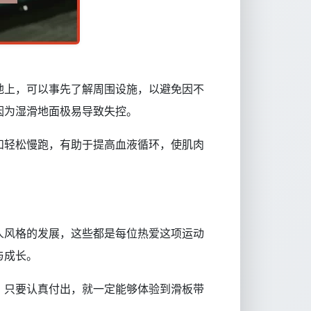
地上，可以事先了解周围设施，以避免因不
因为湿滑地面极易导致失控。
和轻松慢跑，有助于提高血液循环，使肌肉
人风格的发展，这些都是每位热爱这项运动
与成长。
，只要认真付出，就一定能够体验到滑板带