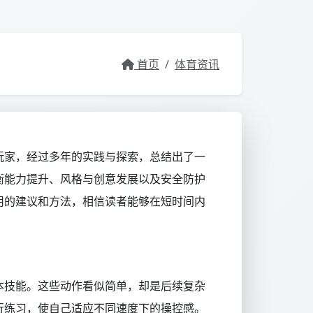
首页
/
体育资讯
玩家，经过多年的实践与探索，总结出了一
衡能力提升、风格与创意发展以及安全防护
用的建议和方法，相信读者能够在短时间内
本技能。这些动作看似简单，却是后续复杂
行练习，使自己适应不同速度下的操控感。