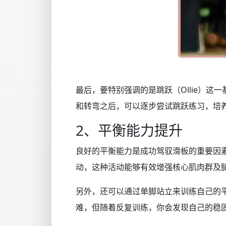
最后，要特别强调的是跳跃（Ollie）
和转弯之后，可以逐步尝试跳跃练习，培
2、平衡能力提升
良好的平衡能力是成功驾驭滑板的重要因
动，这种活动能够有效增强核心肌肉群及
另外，还可以通过单脚站立来训练自己的
难，但随着反复训练，你会发现自己的稳