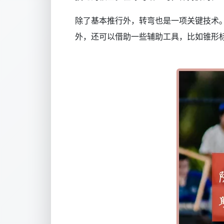
除了基本推行外，转弯也是一项关键技术
外，还可以借助一些辅助工具，比如锥形