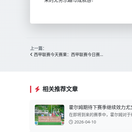
来的无穷乐趣与成就感！
上一篇：
西甲联赛今天赛果：西甲联赛今日赛…
相关推荐文章
霍尔姆期待下赛季继续效力尤
在即将到来的赛季中，霍尔姆对于继
2026-04-10