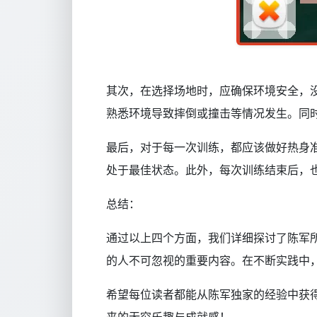
其次，在选择场地时，应确保环境安全，
熟悉环境导致摔倒或撞击等情况发生。同
最后，对于每一次训练，都应该做好热身
处于最佳状态。此外，每次训练结束后，
总结：
通过以上四个方面，我们详细探讨了陈军
的人不可忽视的重要内容。在不断实践中
希望每位读者都能从陈军独家的经验中获