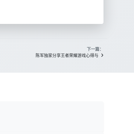
下一篇：
陈军独家分享王者荣耀游戏心得与