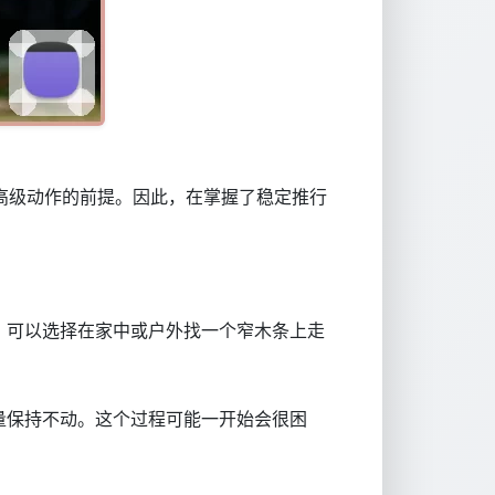
多高级动作的前提。因此，在掌握了稳定推行
，可以选择在家中或户外找一个窄木条上走
量保持不动。这个过程可能一开始会很困