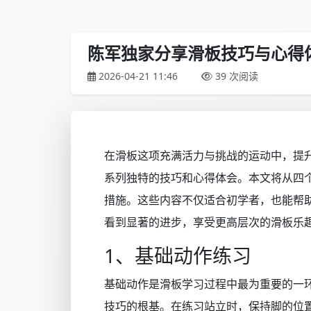
陈军独家分享滑板技巧与心得
2026-04-21 11:46
39 次阅读
在滑板这项充满活力与挑战的运动中，提
系列独特的技巧和心得体会。本文将从四
措施。这些内容不仅适合初学者，也能帮
看到显著的进步，享受更高层次的滑板乐
1、基础动作练习
基础动作是滑板学习过程中最为重要的一
技巧的根基。在练习站立时，保持脚的位