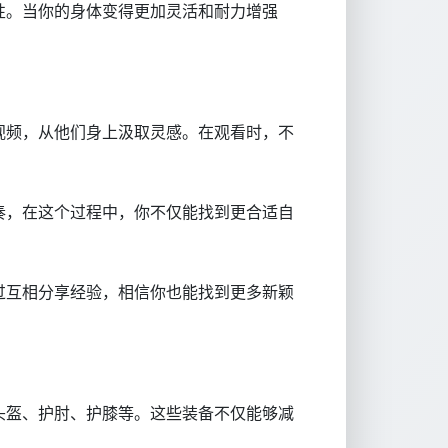
性。当你的身体变得更加灵活和耐力增强
视频，从他们身上汲取灵感。在观看时，不
奏，在这个过程中，你不仅能找到更合适自
过互相分享经验，相信你也能找到更多新颖
头盔、护肘、护膝等。这些装备不仅能够减