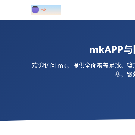
mk
APP
欢迎访问
mk
，提供全面覆盖足球、篮
赛，聚