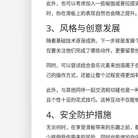
此外，也可以考虑加入一些瑜伽或普拉提
时，你在滑板上的表现自然也会随之提升
3、风格与创意发展
随着基础技术逐渐成熟，下一步就是发展
仅要关注他们完成了哪些动作，更要留意
同时，可以尝试结合音乐元素来创造属于
己的操作方式，还能让整个过程变得更加
此外，与其他同伴一起交流和切磋也是一
且个性十足的花式技巧。这种互动不仅能
4、安全防护措施
无论何时，在享受滑板带来的乐趣之前，
少摔倒受伤带来的风险，同时也能增加自