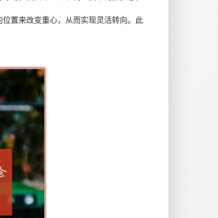
的位置来改变重心，从而实现灵活转向。此