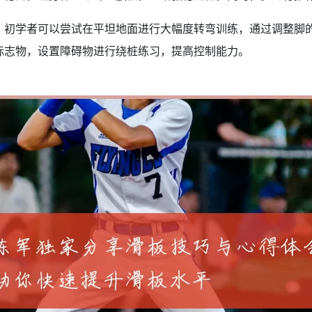
。初学者可以尝试在平坦地面进行大幅度转弯训练，通过调整脚
标志物，设置障碍物进行绕桩练习，提高控制能力。