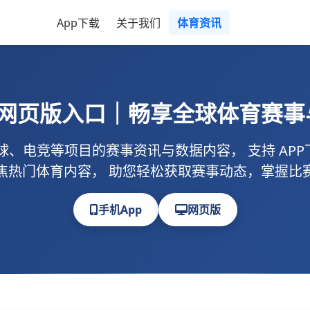
App下载
关于我们
体育资讯
与网页版入口｜畅享全球体育赛事
球、电竞等项目的赛事资讯与数据内容， 支持
AP
焦热门体育内容， 助您轻松获取赛事动态，掌握比
手机App
网页版