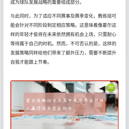
成为球队发展战略的重要组成部分。
与此同时，为了适应不同赛事及赛季变化，教练组可
能会针对不同阶段制定相应策略。这意味着像霍尔这
样的年轻才俊将在未来依然拥有机会上场，只需耐心
等待属于自己的时机。然而，不可否认的是，这样的
发展策略同样给他们带来了额外压力，需要不断提升
自我才能跟上节奏。