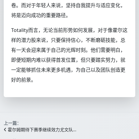
卷。而对于年轻人来说，坚持自我提升与适应变化，
将是迈向成功的重要路径。
Totality而言，无论当前形势如何发展，对于像霍尔这
样的潜力股来说，只要保持信心，不断磨砺技能，总
有一天会迎来属于自己的光辉时刻。他们需要明白，
即便短期内难以获得首发位置，但只要踏实努力，就
一定能够抓住未来更多机遇，为自己以及团队创造更
好的前景。
上一篇：
霍尔姆期待下赛季继续效力尤文队…