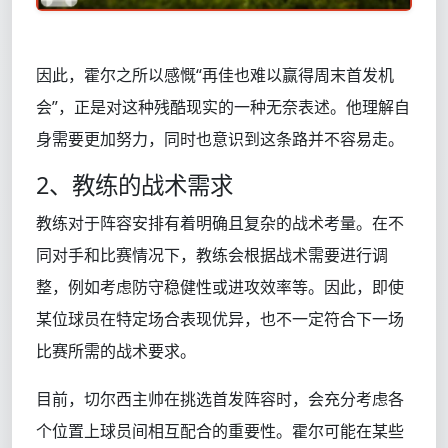
因此，霍尔之所以感慨“再佳也难以赢得周末首发机
会”，正是对这种残酷现实的一种无奈表述。他理解自
身需要更加努力，同时也意识到这条路并不容易走。
2、教练的战术需求
教练对于阵容安排有着明确且复杂的战术考量。在不
同对手和比赛情况下，教练会根据战术需要进行调
整，例如考虑防守稳健性或进攻效率等。因此，即使
某位球员在特定场合表现优异，也不一定符合下一场
比赛所需的战术要求。
目前，切尔西主帅在挑选首发阵容时，会充分考虑各
个位置上球员间相互配合的重要性。霍尔可能在某些