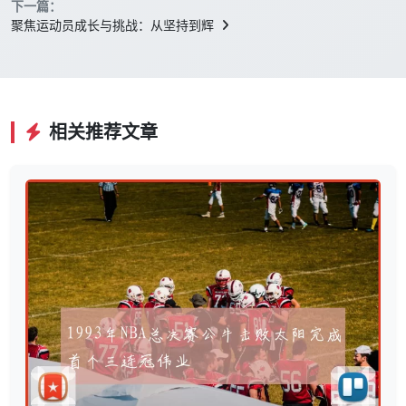
下一篇：
聚焦运动员成长与挑战：从坚持到辉
相关推荐文章