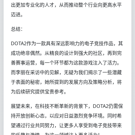
出更加专业化的人才，从而推动整个行业向更高水平
迈进。
总结：
DOTA2作为一款具有深远影响力的电子竞技作品，其
成功绝非偶然。从精良的设计到强大的社区，再到完
善赛事运营，每一个环节都为这款游戏注入了活力。
而李丽在采访中的见解，无疑为我们揭示了一些潜藏
于表面的秘密，她所提到的发展方向及策略分析，将
为后续研究提供宝贵参考。
展望未来，在科技不断革新的背景下，DOTA2仍需保
持开放创新心态，以应对日益激烈竞争环境。同时希
望通过行业共同努力，让更多人享受到电子竞技带来