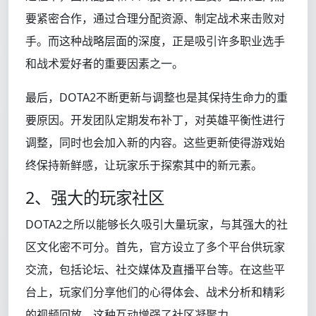
要紧密合作，通过合理分配资源、制定战术来击败对
手。而这种战略层面的深度，正是吸引许多职业选手
和战术爱好者的重要因素之一。
最后，DOTA2不断更新与调整也是其保持生命力的重
要原因。开发团队定期发布补丁，对英雄平衡性进行
调整，同时也会加入新的内容。这些更新使得游戏始
终保持新鲜感，让玩家乐于探索其中的新元素。
2、强大的玩家社区
DOTA2之所以能够长久吸引大量玩家，与其强大的社
区文化密不可分。首先，官方设立了多个平台供玩家
交流，包括论坛、社交媒体及直播平台等。在这些平
台上，玩家们分享他们的心得体会、战术分析和精彩
的视频回放，这种互动增强了社区凝聚力。