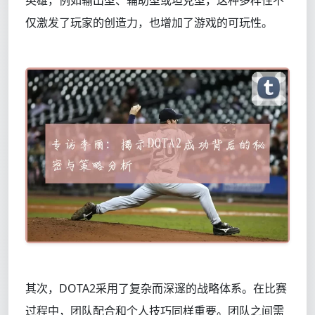
英雄，例如输出型、辅助型或坦克型，这种多样性不
仅激发了玩家的创造力，也增加了游戏的可玩性。
其次，DOTA2采用了复杂而深邃的战略体系。在比赛
过程中，团队配合和个人技巧同样重要。团队之间需