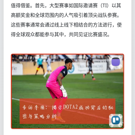
值得借鉴。首先，大型赛事如国际邀请赛（TI）以其
高额奖金和全球范围内的人气吸引着顶尖战队参赛。
这些赛事通常会通过线上线下相结合的方法进行，使
得全球观众都能参与其中，共同见证比赛盛况。