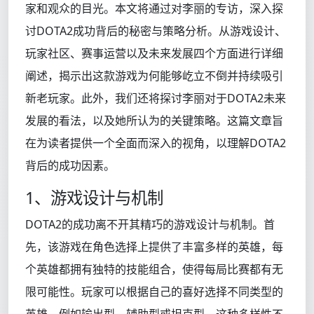
家和观众的目光。本文将通过对李丽的专访，深入探
讨DOTA2成功背后的秘密与策略分析。从游戏设计、
玩家社区、赛事运营以及未来发展四个方面进行详细
阐述，揭示出这款游戏为何能够屹立不倒并持续吸引
新老玩家。此外，我们还将探讨李丽对于DOTA2未来
发展的看法，以及她所认为的关键策略。这篇文章旨
在为读者提供一个全面而深入的视角，以理解DOTA2
背后的成功因素。
1、游戏设计与机制
DOTA2的成功离不开其精巧的游戏设计与机制。首
先，该游戏在角色选择上提供了丰富多样的英雄，每
个英雄都拥有独特的技能组合，使得每局比赛都有无
限可能性。玩家可以根据自己的喜好选择不同类型的