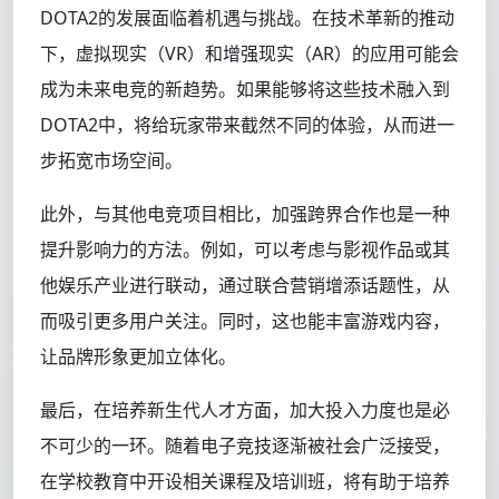
DOTA2的发展面临着机遇与挑战。在技术革新的推动
下，虚拟现实（VR）和增强现实（AR）的应用可能会
成为未来电竞的新趋势。如果能够将这些技术融入到
DOTA2中，将给玩家带来截然不同的体验，从而进一
步拓宽市场空间。
此外，与其他电竞项目相比，加强跨界合作也是一种
提升影响力的方法。例如，可以考虑与影视作品或其
他娱乐产业进行联动，通过联合营销增添话题性，从
而吸引更多用户关注。同时，这也能丰富游戏内容，
让品牌形象更加立体化。
最后，在培养新生代人才方面，加大投入力度也是必
不可少的一环。随着电子竞技逐渐被社会广泛接受，
在学校教育中开设相关课程及培训班，将有助于培养