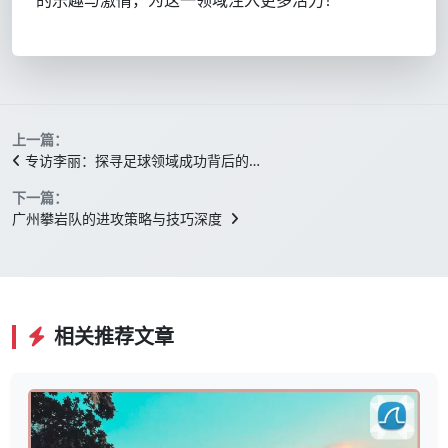
的乐趣与激情，为这一领域注入更多活力！
上一篇：
专访李丽：探寻足球领域成功背后的…
下一篇：
广州攀岩队的进攻策略与技巧深度
相关推荐文章