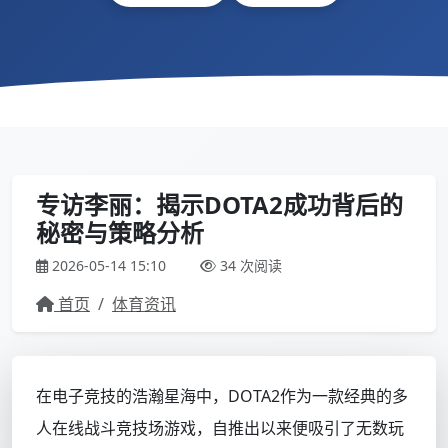
专访李丽：揭示DOTA2成功背后的
秘密与策略分析
2026-05-14 15:10
34 次阅读
首页
/
体育资讯
在电子竞技的浩瀚星海中，DOTA2作为一款经典的多
人在线战斗竞技场游戏，自推出以来便吸引了无数玩