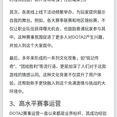
其次，各类线上线下活动频繁举办，为玩家提供展示
自我的舞台。例如，各大赛季联赛和地区锦标赛，不
仅让职业队伍获得曝光机会，也鼓励普通玩家参与其
中。这种赛事氛围促进了更多人对DOTA2产生兴趣，
并加入到这个大家庭中。
最后，多年来形成的一系列文化现象，如“铭记传
奇”、“团结胜利”等流行语，更是加深了人们对于这款
游戏的情感认同。这种文化背景不仅提升了用户体
验，还帮助新手更快融入到这个充满激情与挑战的大
环境中。
3、高水平赛事运营
DOTA2赛事运营一直以来都是业界标杆，其成功经验