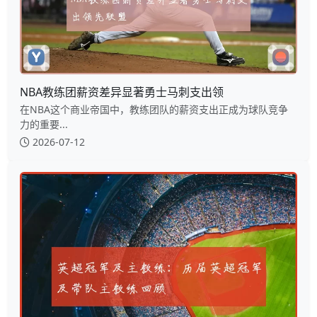
NBA教练团薪资差异显著勇士马刺支出领
在NBA这个商业帝国中，教练团队的薪资支出正成为球队竞争
力的重要...
2026-07-12