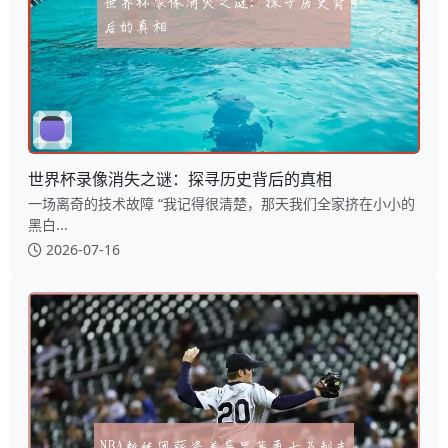
世界杯录像消失之谜：探寻历史背后的真相
一场离奇的技术故障 “我记得很清楚，那天我们全家挤在小小的
黑白...
2026-07-16