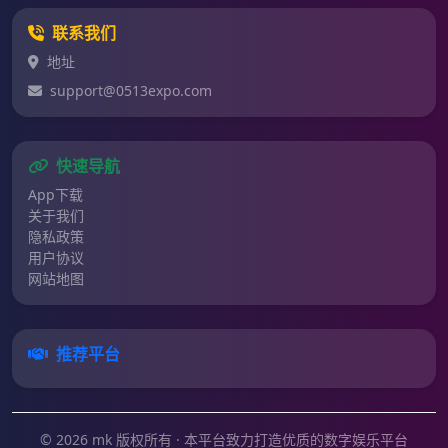
联系我们
地址
support@0513expo.com
快速导航
App下载
关于我们
隐私政策
用户协议
网站地图
推荐平台
© 2026 mk 版权所有 · 本平台致力打造优质的数字娱乐平台