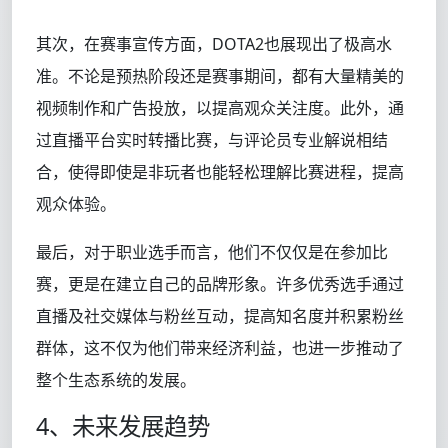
其次，在赛事宣传方面，DOTA2也展现出了极高水
准。不论是预热阶段还是赛事期间，都有大量精美的
视频制作和广告投放，以提高观众关注度。此外，通
过直播平台实时转播比赛，与评论员专业解说相结
合，使得即使是非玩者也能轻松理解比赛进程，提高
观众体验。
最后，对于职业选手而言，他们不仅仅是在参加比
赛，更是在建立自己的品牌形象。许多优秀选手通过
直播及社交媒体与粉丝互动，提高知名度并积累粉丝
群体，这不仅为他们带来经济利益，也进一步推动了
整个生态系统的发展。
4、未来发展趋势