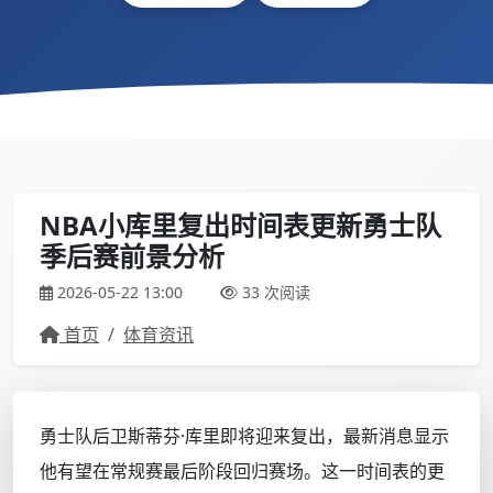
NBA小库里复出时间表更新勇士队
季后赛前景分析
2026-05-22 13:00
33 次阅读
首页
/
体育资讯
勇士队后卫斯蒂芬·库里即将迎来复出，最新消息显示
他有望在常规赛最后阶段回归赛场。这一时间表的更