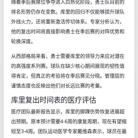
随着季后赛席位争夺进入白热化阶段，勇士队目前的
排名形势仍存在变数。库里的回归不仅能够提升球队
外线火力，还将重新激活传切体系。专家分析认为，
他的复出时间将直接影响勇士在季后赛的对阵优势和
轮换深度。
从西部格局来看，勇士需要库里的领导力来应对潜在
的高强度系列赛。球队在缺少核心期间展现的韧性值
得肯定，但真正的考验将在季后赛见分晓。管理层的
谨慎态度也反映出他们对长远比赛的考量。
库里复出时间表的医疗评估
医疗团队最新报告显示，库里的脚踝伤势恢复进展超
出预期。原本预计需要4-6周的康复周期，现在有望缩
短至3-4周。团队运动医学专家戴维森表示，球员在最