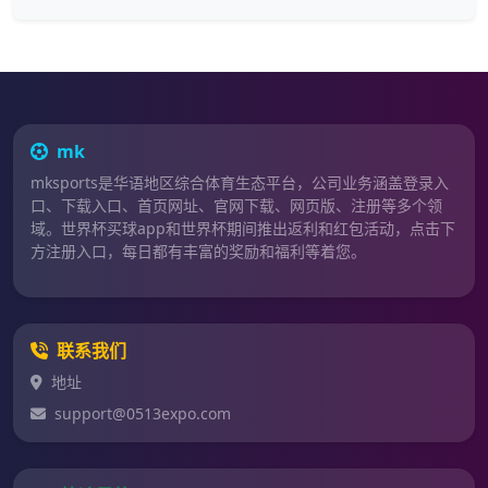
mk
mksports是华语地区综合体育生态平台，公司业务涵盖登录入
口、下载入口、首页网址、官网下载、网页版、注册等多个领
域。世界杯买球app和世界杯期间推出返利和红包活动，点击下
方注册入口，每日都有丰富的奖励和福利等着您。
联系我们
地址
support@0513expo.com