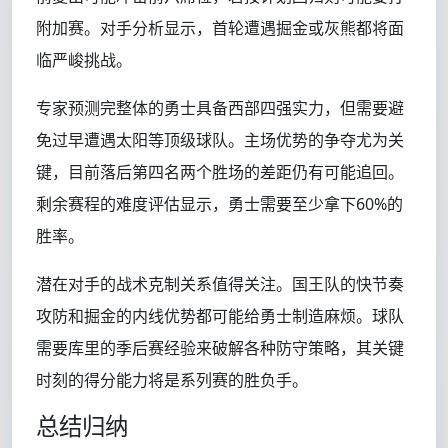
附加赛。对手分析显示，首轮遭遇掘金或灰熊都将面
临严峻挑战。
专家预测完整体的勇士具备西部四强实力，但需要避
免过早遭遇太阳等顶级球队。主场优势的争夺尤为关
键，目前落后第四名两个胜场的差距仍有可能追回。
剩余赛程的难度评估显示，勇士需要至少拿下60%的
胜率。
潜在对手的战术克制关系值得关注。国王队的快节奏
攻防和掘金的内线优势都可能给勇士制造麻烦。球队
需要库里的季后赛经验来破解各种防守策略，其关键
时刻的得分能力将是系列赛的胜负手。
总结归纳