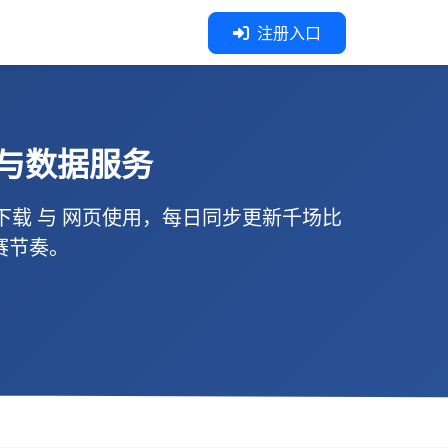
注册入口
与数据服务
P下载
与
网页使用
，每日同步更新千场比
赛节奏。