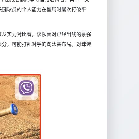
关键球员的个人能力在僵局时屡次打破平
过从实力对比看，该队面对已经出线的豪强
丢分，可能打乱对手的淘汰赛布局。对球迷