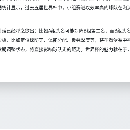
据统计显示，过去五届世界杯中，小组赛进攻效率高的球队在淘
话已经呼之欲出：比如A组头名可能对阵B组第二名，而B组头
短板，比如定位球防守、体能分配、板凳深度等，将在淘汰赛中
歇期调整状态，将直接影响球队走的距离。世界杯的魅力就在于