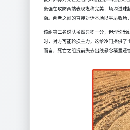
豪强在攻防两端表现堪称完美，场均进球
衡。两者之间的直接对话本场以平局收场
该组第三名球队虽然只积一分，但理论出
时，对方可能轮换主力，这给冷门提供了
而言，死亡之组提前失去出线悬念稍显遗