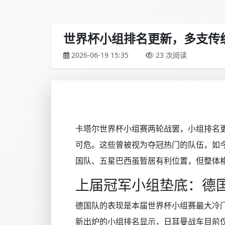
世界杯小组排名更新，多支传
2026-06-19 15:35
23 次阅读
卡塔尔世界杯小组赛两轮战罢，小组排名
可危。这些曾被视为夺冠热门的队伍，如
国队、五星巴西虽暂居有利位置，但整体
上届冠军小组垫底：德
德国队的表现是本届世界杯小组赛最大冷
新出炉的小组排名显示，日耳曼战车目前仅