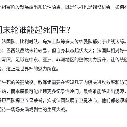
小组赛阶段就暴露出系统性隐患，既是危机也是调整机会。如何
组末轮谁能起死回生？
、法国队、比利时队、乌拉圭队等多支传统强队都处于出线边缘
色；巴西队虽然末轮较易，但自身状态起伏太大；法国队相对好
实写照。足球在中东、亚洲、非洲地区的整体实力提升，让传统
变，这正是世界杯的魅力所在。
定生死的关键战役。教练组需要在短短几天内解决进攻效率和防
一站，而本届很可能出现更多纪录性冷门。最终谁能够走出泥潭
是巴西队捍卫五星荣誉，抑或法国队展示卫冕决心，他们都必须
期待一场场充满戏剧性的生死大战。