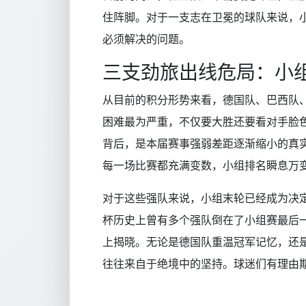
住阵脚。对于一支志在卫冕的球队来说，
必须解决的问题。
三支劲旅出线危局：小
从目前的积分形势来看，德国队、巴西队
困难最为严重，不仅要大胜还要看对手脸
背后，是本届赛事强弱差距逐渐缩小的真
每一场比赛都充满变数，小组排名瞬息万
对于这些强队来说，小组末轮已经成为决
杯历史上曾有多个强队倒在了小组赛最后
上揭晓。无论是德国队重温冠军记忆，还
往往来自于绝境中的坚持。球迷们有理由