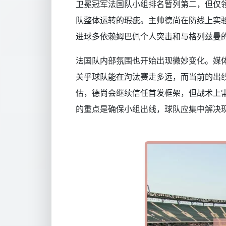
卫冕冠军法国队小组排名暂列第二，但仅
队整体运转的瑕疵。主帅德尚在防线上实
进球多依赖姆巴佩个人突击和与格列兹曼
法国队内部氛围也开始出现微妙变化。媒
关乎球队能在淘汰赛走多远，而当前的出
估，德尚会继续信任首发框架，但战术上
的重点是确保小组出线，球队应集中解决