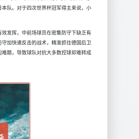
日本队。对于四次世界杯冠军得主来说，小
有效发挥，中前场球员在密集防守下缺乏有
防守加快速反击的战术，精准抓住德国后卫
的难题，导致球队对抗大多数控球却难转成