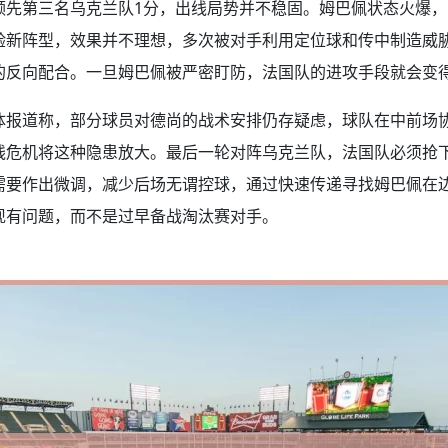
领先第三名乌克兰队1分，出线局势并不稳固。姆巴佩状态火爆
验新阵型，效果并不理想，多次被对手利用定位球和传中制造威
的反向配合。一旦姆巴佩被严密盯防，法国队的进攻手段就会变
体报道称，部分球员对德尚的战术安排仍存疑虑，球队在中前场
线危机将这种隐患放大。最后一轮对阵乌克兰队，法国队必须抢
需要作出微调，减少后场无谓控球，通过快速传递寻找姆巴佩在
现有问题，而不是过早备战淘汰赛对手。