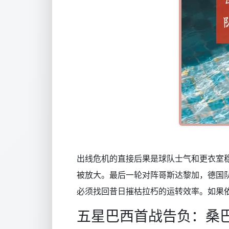
出线危机的直接后果是球队士气和更衣室
被放大。最后一轮对阵哥斯达黎加，德国
必须找回昔日摧枯拉朽的运转效率。如果
五星巴西首战告负：桑