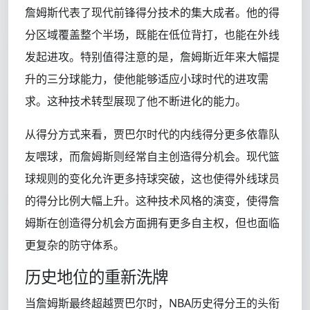
詹姆斯代表了现代前锋得分技术的集大成者。他的得
分区域覆盖整个半场，既能在低位背打，也能在外线
发起进攻。特别值得注意的是，詹姆斯近年来大幅提
升的三分球能力，使他能够适应小球时代的进攻需
求。这种技术转型展现了他不断进化的能力。
从得分方式来看，贾巴尔时代的内线得分更多依靠队
友喂球，而詹姆斯则经常自主创造得分机会。现代篮
球规则的变化允许更多持球突破，这也使得外线球员
的得分比例大幅上升。这种技术风格的演变，使得詹
姆斯在创造得分机会方面拥有更多自主权，但也面临
更复杂的防守体系。
历史地位的重新洗牌
当詹姆斯最终超越贾巴尔时，NBA历史得分王的头衔