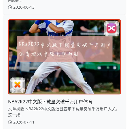
2026-06-13
NBA2K22中文版下载量突破千万用户体育
文章摘要 NBA2K22中文版近日宣布下载量突破千万用户大关，
这一成...
2026-07-11