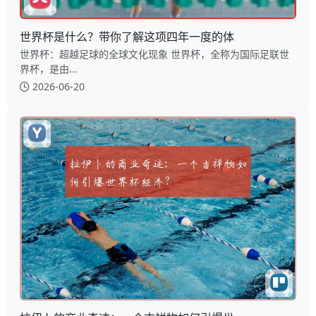
世界杯是什么？带你了解这项四年一度的体
世界杯：超越足球的全球文化现象 世界杯，全称为国际足联世
界杯，是由...
2026-06-20