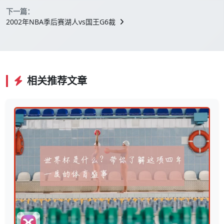
下一篇：
2002年NBA季后赛湖人vs国王G6裁
相关推荐文章