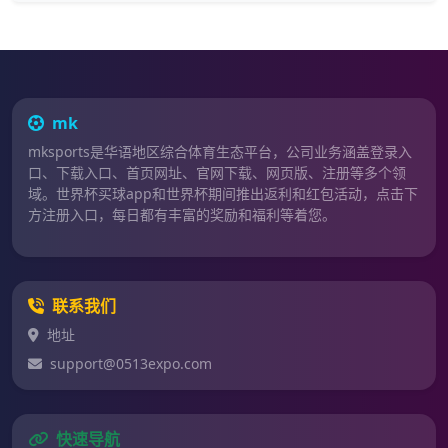
mk
mksports是华语地区综合体育生态平台，公司业务涵盖登录入
口、下载入口、首页网址、官网下载、网页版、注册等多个领
域。世界杯买球app和世界杯期间推出返利和红包活动，点击下
方注册入口，每日都有丰富的奖励和福利等着您。
联系我们
地址
support@0513expo.com
快速导航