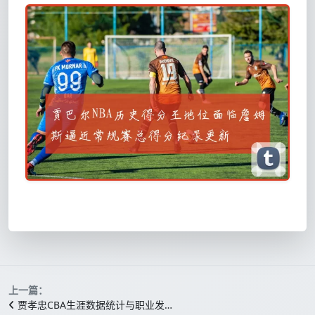
上一篇：
贾孝忠CBA生涯数据统计与职业发…