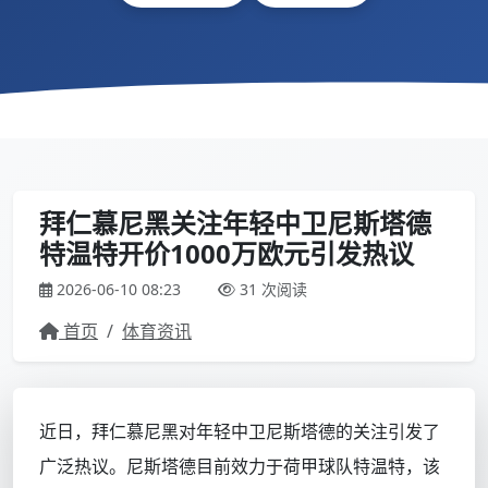
拜仁慕尼黑关注年轻中卫尼斯塔德
特温特开价1000万欧元引发热议
2026-06-10 08:23
31 次阅读
首页
/
体育资讯
近日，拜仁慕尼黑对年轻中卫尼斯塔德的关注引发了
广泛热议。尼斯塔德目前效力于荷甲球队特温特，该