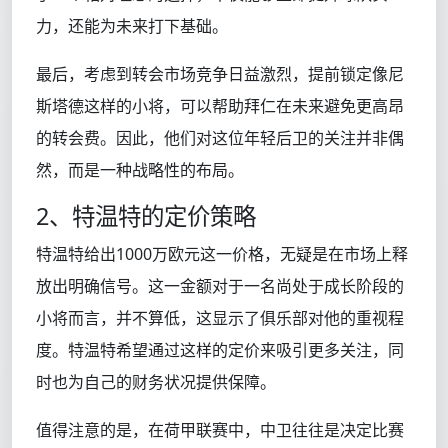
力，还能为未来打下基础。
最后，考虑到转会市场竞争日益激烈，提前锁定像尼
斯塔德这样的小将，可以帮助拜仁在未来避免更高昂
的转会费。因此，他们对这位年轻后卫的关注并非偶
然，而是一种战略性的布局。
2、特温特的定价策略
特温特给出1000万欧元这一价格，无疑是在市场上释
放出明确信号。这一金额对于一名尚处于成长阶段的
小将而言，并不算低，这显示了俱乐部对他的重视程
度。特温特希望通过这样的定价来吸引更多关注，同
时也为自己的财务状况提供保障。
值得注意的是，在荷甲联赛中，中卫往往是决定比赛