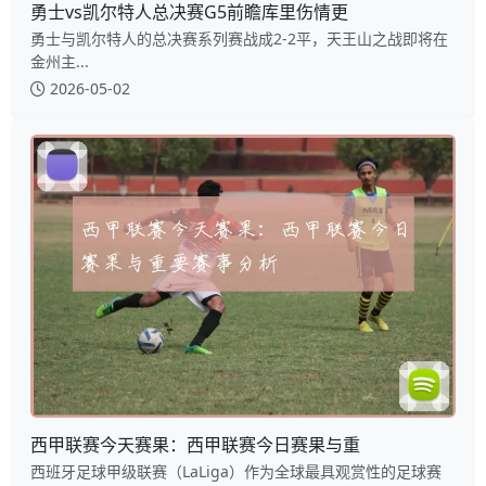
勇士vs凯尔特人总决赛G5前瞻库里伤情更
勇士与凯尔特人的总决赛系列赛战成2-2平，天王山之战即将在
金州主...
2026-05-02
西甲联赛今天赛果：西甲联赛今日赛果与重
西班牙足球甲级联赛（LaLiga）作为全球最具观赏性的足球赛