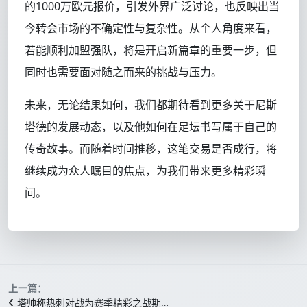
的1000万欧元报价，引发外界广泛讨论，也反映出当
今转会市场的不确定性与复杂性。从个人角度来看，
若能顺利加盟强队，将是开启新篇章的重要一步，但
同时也需要面对随之而来的挑战与压力。
未来，无论结果如何，我们都期待看到更多关于尼斯
塔德的发展动态，以及他如何在足坛书写属于自己的
传奇故事。而随着时间推移，这笔交易是否成行，将
继续成为众人瞩目的焦点，为我们带来更多精彩瞬
间。
上一篇：
塔帅称热刺对战为赛季精彩之战期…