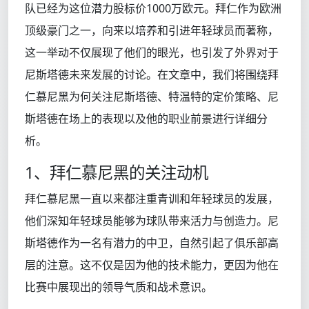
队已经为这位潜力股标价1000万欧元。拜仁作为欧洲
顶级豪门之一，向来以培养和引进年轻球员而著称，
这一举动不仅展现了他们的眼光，也引发了外界对于
尼斯塔德未来发展的讨论。在文章中，我们将围绕拜
仁慕尼黑为何关注尼斯塔德、特温特的定价策略、尼
斯塔德在场上的表现以及他的职业前景进行详细分
析。
1、拜仁慕尼黑的关注动机
拜仁慕尼黑一直以来都注重青训和年轻球员的发展，
他们深知年轻球员能够为球队带来活力与创造力。尼
斯塔德作为一名有潜力的中卫，自然引起了俱乐部高
层的注意。这不仅是因为他的技术能力，更因为他在
比赛中展现出的领导气质和战术意识。