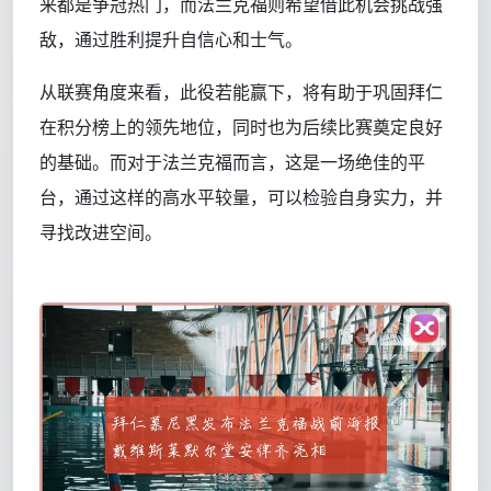
来都是争冠热门，而法兰克福则希望借此机会挑战强
敌，通过胜利提升自信心和士气。
从联赛角度来看，此役若能赢下，将有助于巩固拜仁
在积分榜上的领先地位，同时也为后续比赛奠定良好
的基础。而对于法兰克福而言，这是一场绝佳的平
台，通过这样的高水平较量，可以检验自身实力，并
寻找改进空间。