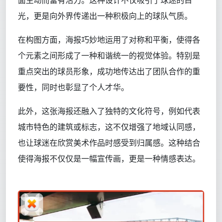
面生动而富有活力。这种设计不仅吸引了球迷的目
光，更是向外界传递出一种积极向上的球队气质。
在构图方面，海报巧妙地运用了对称和平衡，使得各
个元素之间形成了一种和谐统一的视觉体验。特别是
重点突出的球员形象，成功地传达出了团队合作的重
要性，同时也彰显了个人才华。
此外，这张海报还融入了独特的文化符号，例如代表
城市特色的建筑或标志，这不仅增强了地域认同感，
也让球迷在欣赏美术作品时感受到归属感。这种结合
使得海报不仅仅是一幅宣传画，更是一种情感表达。