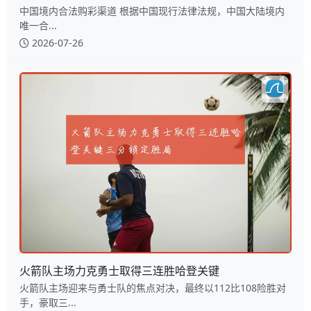
中国境内合法购彩渠道 根据中国现行法律法规，中国大陆境内
唯一合...
2026-07-26
火箭队主场力克勇士取得三连胜哈登关键
火箭队主场迎来与勇士队的焦点对决，最终以112比108险胜对
手，豪取三...