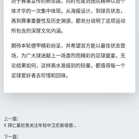
对于赛事宣传的新思路，同时也是对团队精神以及个
体才华的一次集中体现。从海报设计，到球员状态，
再到赛事重要性及历史渊源，都充分说明了这项运动
所包含的深厚文化内涵。
期待本轮德甲精彩纷呈，并希望双方能以最佳状态登
场，为广大球迷献上一场激烈而精彩的足球盛宴。无
论结果如何，这样高水准级别的较量，都值得每一个
足球爱好者去珍惜和回味。
上一篇：
拜仁慕尼黑关注年轻中卫尼斯塔德…
下一篇：