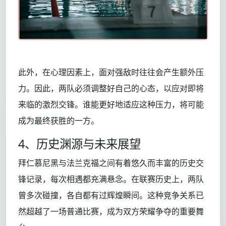
此外，在心理因素上，面对强敌时往往会产生额外压
力。因此，两队必须调整好自己的心态，以应对即将
来临的激烈交锋。谁能更好地适应这种压力，将可能
成为最终获胜的一方。
4、历史渊源与未来展望
拜仁慕尼黑与法兰克福之间有着悠久而丰富的历史交
锋记录，每次相遇都充满悬念。在联赛历史上，两队
曾多次碰撞，各自都有过辉煌瞬间。这种竞争关系已
然超越了一场普通比赛，成为双方荣耀争夺的重要舞