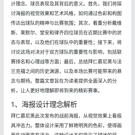
计理念、球员表现及其背后的意义。首先，我们将探
讨海报的视觉效果和艺术风格，如何通过色彩和构图
传达出球队的精神与比赛氛围；其次，着重分析戴维
斯、莱默尔、堂安和律齐四位球员在近期比赛中的状
态与表现，以及他们在球队中的重要性；接下来，将
讨论这场对决对于双方球队的重要性与影响，包括联
赛排名和心理战等方面；最后，总结拜仁慕尼黑与法
兰克福之间的历史渊源，以及本场比赛可能带来的悬
念与期待。整篇文章旨在为读者提供全面深入的分
析，让人更好地理解即将到来的精彩赛事。
1、海报设计理念解析
拜仁慕尼黑此次发布的战前海报，从视觉效果上看极
具冲击力。整体设计采用了鲜艳明亮的色彩，使得画