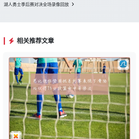
湖人勇士季后赛对决全场录像回放
相关推荐文章