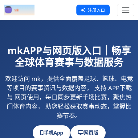
注册入口
mk
APP与网页版入口｜畅享
全球体育赛事与数据服务
欢迎访问
mk
，提供全面覆盖足球、篮球、电竞
等项目的赛事资讯与数据内容， 支持
APP下载
与
网页使用
，每日同步更新千场比赛，聚焦热
门体育内容， 助您轻松获取赛事动态，掌握比
赛节奏。
手机App
网页版